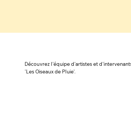
Découvrez l'équipe d'artistes et d'intervenant
'Les Oiseaux de Pluie'.