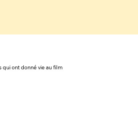
s qui ont donné vie au film